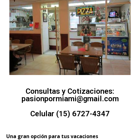
Consultas y Cotizaciones:
pasionpormiami@gmail.com
Celular (15) 6727-4347
Una gran opción para tus vacaciones