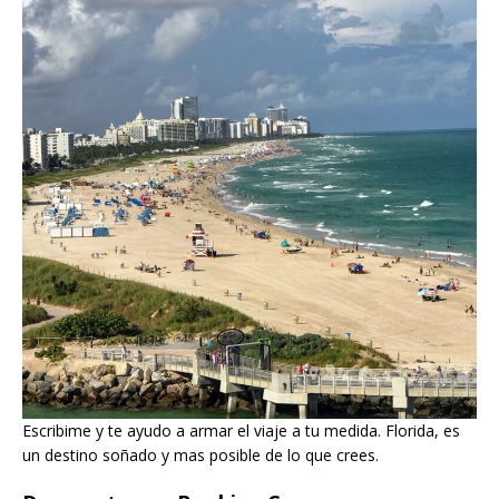
Escribime y te ayudo a armar el viaje a tu medida. Florida, es
un destino soñado y mas posible de lo que crees.