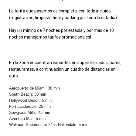
La tarifa que pasamos es completa, con todo incluido
(registracion, limpieza final y parking por toda la estadia)
Hay un minino de 7 noches por estadia y por mas de 10
noches manejamos tarifas promocionales!
En la zona encuentran variantes en supermercados, bares,
restaurantes, a continuacion un cuadro de distancias en
auto:
Aeropuerto de Miami: 30 min
South Beach: 30 min
Hollywood Beach: 5 min
Fort Lauderdale: 25 min
Sawgrass Mills: 45 min
Aventura Mall: 5 min
Wallmart Supercenter 24hs Hallandale: 5 min