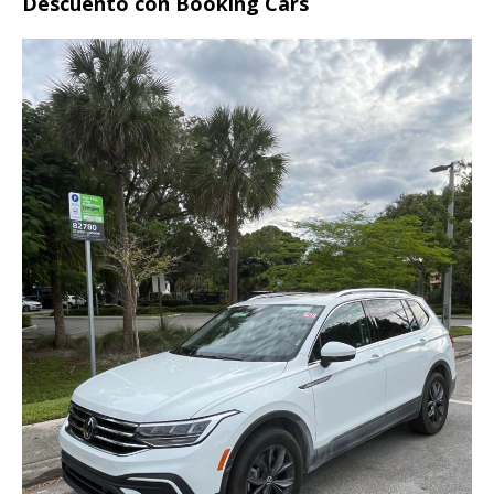
Descuento con Booking Cars