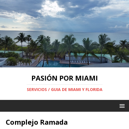
PASIÓN POR MIAMI
SERVICIOS / GUIA DE MIAMI Y FLORIDA
Complejo Ramada