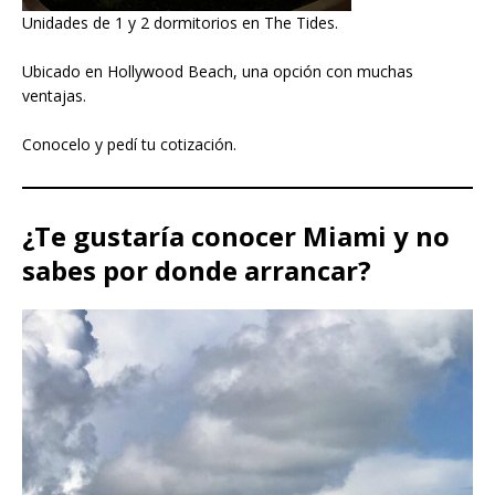
Unidades de 1 y 2 dormitorios en The Tides.
Ubicado en Hollywood Beach, una opción con muchas
ventajas.
Conocelo y pedí tu cotización.
¿Te gustaría conocer Miami y no
sabes por donde arrancar?