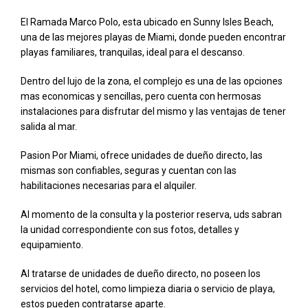
El Ramada Marco Polo, esta ubicado en Sunny Isles Beach,
una de las mejores playas de Miami, donde pueden encontrar
playas familiares, tranquilas, ideal para el descanso.
Dentro del lujo de la zona, el complejo es una de las opciones
mas economicas y sencillas, pero cuenta con hermosas
instalaciones para disfrutar del mismo y las ventajas de tener
salida al mar.
Pasion Por Miami, ofrece unidades de dueño directo, las
mismas son confiables, seguras y cuentan con las
habilitaciones necesarias para el alquiler.
Al momento de la consulta y la posterior reserva, uds sabran
la unidad correspondiente con sus fotos, detalles y
equipamiento.
Al tratarse de unidades de dueño directo, no poseen los
servicios del hotel, como limpieza diaria o servicio de playa,
estos pueden contratarse aparte.