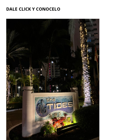
DALE CLICK Y CONOCELO