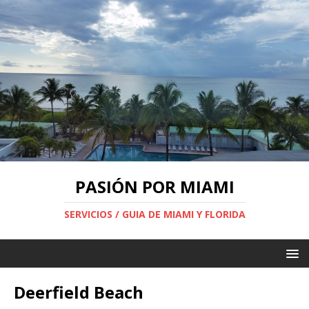
PASIÓN POR MIAMI
SERVICIOS / GUIA DE MIAMI Y FLORIDA
Deerfield Beach