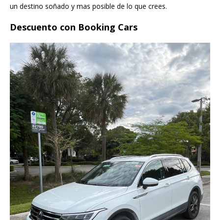
un destino soñado y mas posible de lo que crees.
Descuento con Booking Cars