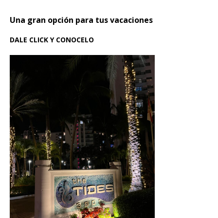
Una gran opción para tus vacaciones
DALE CLICK Y CONOCELO