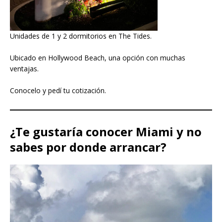
Unidades de 1 y 2 dormitorios en The Tides.
Ubicado en Hollywood Beach, una opción con muchas
ventajas.
Conocelo y pedí tu cotización.
¿Te gustaría conocer Miami y no
sabes por donde arrancar?