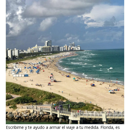
Escribime y te ayudo a armar el viaje a tu medida. Florida, es