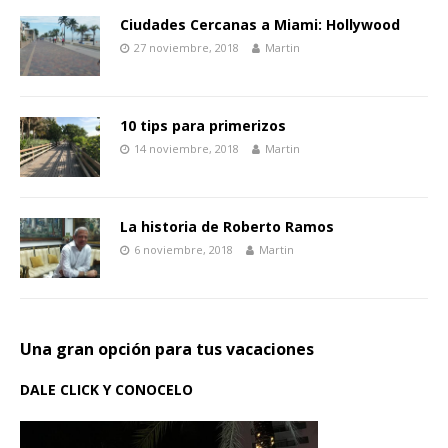
Ciudades Cercanas a Miami: Hollywood
27 noviembre, 2018
Martin
10 tips para primerizos
14 noviembre, 2018
Martin
La historia de Roberto Ramos
6 noviembre, 2018
Martin
Una gran opción para tus vacaciones
DALE CLICK Y CONOCELO