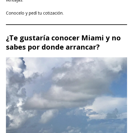
Conocelo y pedí tu cotización.
¿Te gustaría conocer Miami y no
sabes por donde arrancar?