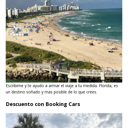
Escribime y te ayudo a armar el viaje a tu medida. Florida, es
un destino soñado y mas posible de lo que crees.
Descuento con Booking Cars