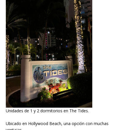
Unidades de 1 y 2 dormitorios en The Tides.
Ubicado en Hollywood Beach, una opción con muchas
ventajas.