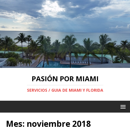
PASIÓN POR MIAMI
SERVICIOS / GUIA DE MIAMI Y FLORIDA
Mes:
noviembre 2018