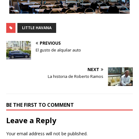
LITTLE HAVANA
PREVIOUS
El gusto de alquilar auto
NEXT
La historia de Roberto Ramos
BE THE FIRST TO COMMENT
Leave a Reply
Your email address will not be published.