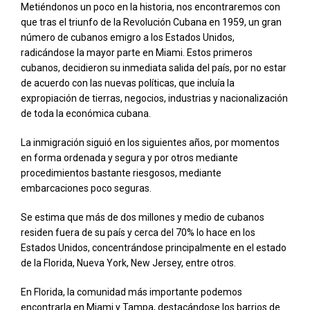
Metiéndonos un poco en la historia, nos encontraremos con
que tras el triunfo de la Revolución Cubana en 1959, un gran
número de cubanos emigro a los Estados Unidos,
radicándose la mayor parte en Miami. Estos primeros
cubanos, decidieron su inmediata salida del país, por no estar
de acuerdo con las nuevas políticas, que incluía la
expropiación de tierras, negocios, industrias y nacionalización
de toda la económica cubana.
La inmigración siguió en los siguientes años, por momentos
en forma ordenada y segura y por otros mediante
procedimientos bastante riesgosos, mediante
embarcaciones poco seguras.
Se estima que más de dos millones y medio de cubanos
residen fuera de su país y cerca del 70% lo hace en los
Estados Unidos, concentrándose principalmente en el estado
de la Florida, Nueva York, New Jersey, entre otros.
En Florida, la comunidad más importante podemos
encontrarla en Miami y Tampa, destacándose los barrios de