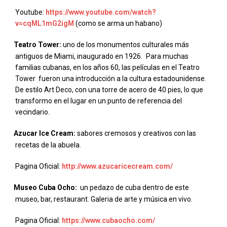
Youtube:
https://www.youtube.com/watch?
v=cqML1mG2igM
(como se arma un habano)
Teatro Tower:
uno de los monumentos culturales más
·
antiguos de Miami, inaugurado en 1926.
Para muchas
familias cubanas, en los años 60, las películas en el Teatro
Tower fueron una introducción a la cultura estadounidense.
De estilo Art Deco, con una torre de acero de 40 pies, lo que
transformo en el lugar en un punto de referencia del
vecindario.
Azucar Ice Cream:
sabores cremosos y creativos con las
·
recetas de la abuela.
Pagina Oficial:
http://www.azucaricecream.com/
Museo Cuba Ocho:
un pedazo de cuba dentro de este
·
museo, bar, restaurant. Galeria de arte y música en vivo.
Pagina Oficial:
https://www.cubaocho.com/