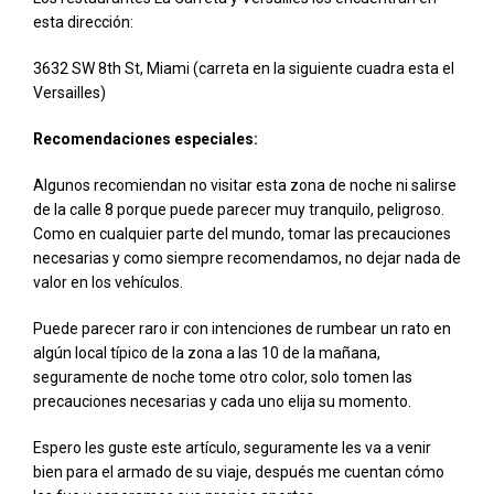
esta dirección:
3632 SW 8th St, Miami (carreta en la siguiente cuadra esta el
Versailles)
Recomendaciones especiales:
Algunos recomiendan no visitar esta zona de noche ni salirse
de la calle 8 porque puede parecer muy tranquilo, peligroso.
Como en cualquier parte del mundo, tomar las precauciones
necesarias y como siempre recomendamos, no dejar nada de
valor en los vehículos.
Puede parecer raro ir con intenciones de rumbear un rato en
algún local típico de la zona a las 10 de la mañana,
seguramente de noche tome otro color, solo tomen las
precauciones necesarias y cada uno elija su momento.
Espero les guste este artículo, seguramente les va a venir
bien para el armado de su viaje, después me cuentan cómo