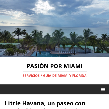
PASIÓN POR MIAMI
SERVICIOS / GUIA DE MIAMI Y FLORIDA
Little Havana, un paseo con