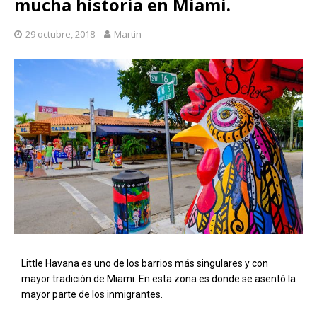
mucha historia en Miami.
29 octubre, 2018
Martin
Little Havana es uno de los barrios más singulares y con
mayor tradición de Miami. En esta zona es donde se asentó la
mayor parte de los inmigrantes.